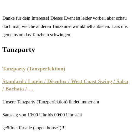
Danke für dein Interesse! Dieses Event ist leider vorbei, aber schau
doch mal, welche anderen Tanzkurse wir aktuell anbieten. Lass uns
gemeinsam das Tanzbein schwingen!
Tanzparty
Tanzparty (Tanzperfektion)
Standard / Latein / Discofox / West Coast Swing / Salsa
/ Bachata / …
Unsere Tanzparty (Tanzperfektion) findet immer am
Samstag von 19:00 Uhr bis 00:00 Uhr statt
geöffnet für alle („open house“)!!!