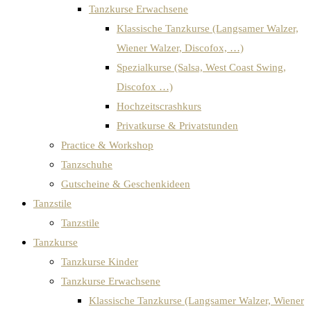
Tanzkurse Erwachsene
Klassische Tanzkurse (Langsamer Walzer,
Wiener Walzer, Discofox, …)
Spezialkurse (Salsa, West Coast Swing,
Discofox …)
Hochzeitscrashkurs
Privatkurse & Privatstunden
Practice & Workshop
Tanzschuhe
Gutscheine & Geschenkideen
Tanzstile
Tanzstile
Tanzkurse
Tanzkurse Kinder
Tanzkurse Erwachsene
Klassische Tanzkurse (Langsamer Walzer, Wiener