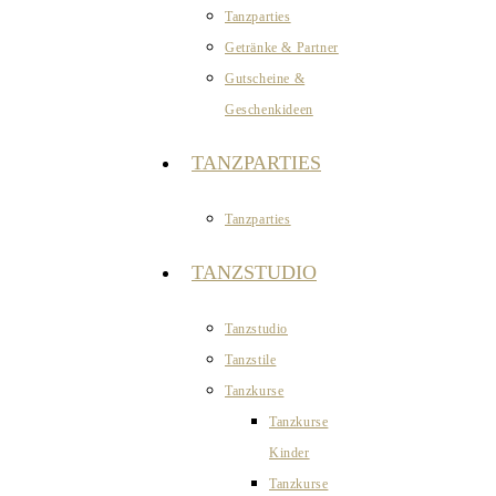
Tanzparties
Getränke & Partner
Gutscheine &
Geschenkideen
TANZPARTIES
Tanzparties
TANZSTUDIO
Tanzstudio
Tanzstile
Tanzkurse
Tanzkurse
Kinder
Tanzkurse