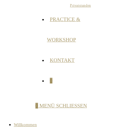
Privatstunden
PRACTICE &
WORKSHOP
KONTAKT
0
0
MENÜ
SCHLIESSEN
Willkommen