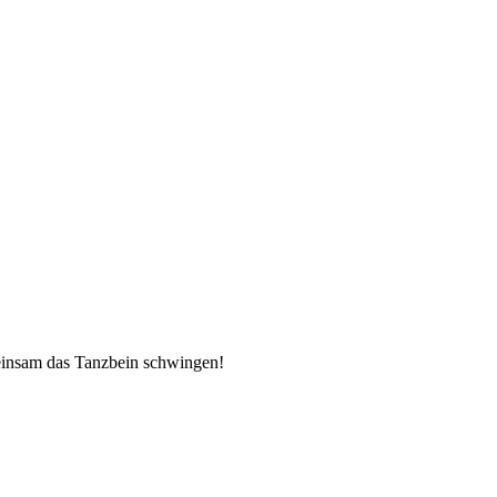
emeinsam das Tanzbein schwingen!