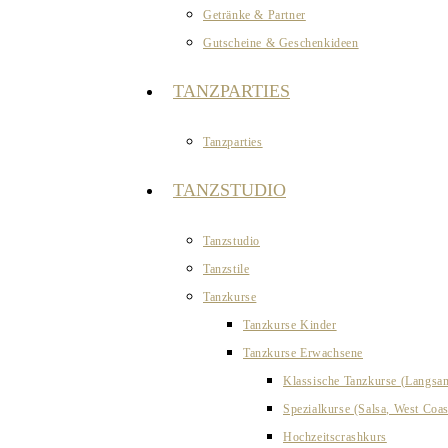
Getränke & Partner
Gutscheine & Geschenkideen
TANZPARTIES
Tanzparties
TANZSTUDIO
Tanzstudio
Tanzstile
Tanzkurse
Tanzkurse Kinder
Tanzkurse Erwachsene
Klassische Tanzkurse (Langsa
Spezialkurse (Salsa, West Coa
Hochzeitscrashkurs