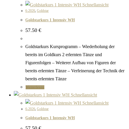
Schnellansicht
6-2026
,
Goldstar
Goldstarkurs 1 Intensiv WH
57.50
€
Goldstarkurs Kursprogramm – Wiederholung der
bereits im Goldkurs 2 erlernten Tänze und
Figurenfolgen – Weiterer Aufbau von Figuren der
bereits erlernten Tänze – Verfeinerung der Technik der
bereits erlernten Tänze
Weiterlesen
Schnellansicht
Schnellansicht
6-2026
,
Goldstar
Goldstarkurs 1 Intensiv WH
57.50
€