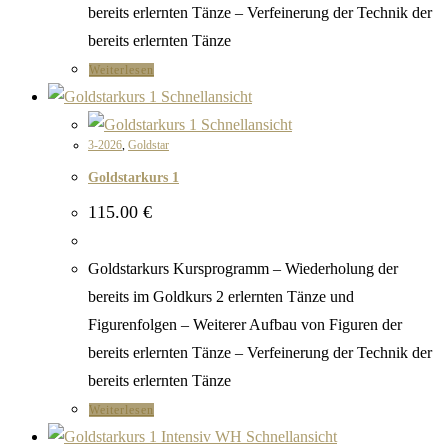
bereits erlernten Tänze – Verfeinerung der Technik der
bereits erlernten Tänze
Weiterlesen
Schnellansicht
Schnellansicht
3-2026
,
Goldstar
Goldstarkurs 1
115.00
€
Goldstarkurs Kursprogramm – Wiederholung der
bereits im Goldkurs 2 erlernten Tänze und
Figurenfolgen – Weiterer Aufbau von Figuren der
bereits erlernten Tänze – Verfeinerung der Technik der
bereits erlernten Tänze
Weiterlesen
Schnellansicht