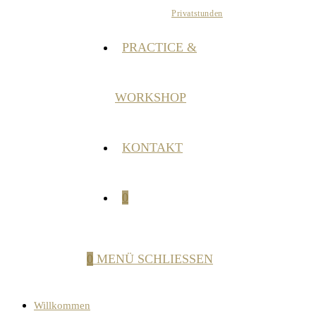
Privatstunden
PRACTICE &
WORKSHOP
KONTAKT
0
0
MENÜ
SCHLIESSEN
Willkommen