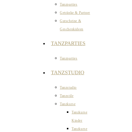
Tanzparties
Getränke & Partner
Gutscheine &
Geschenkideen
TANZPARTIES
Tanzparties
TANZSTUDIO
Tanzstudio
Tanzstile
Tanzkurse
Tanzkurse
Kinder
Tanzkurse