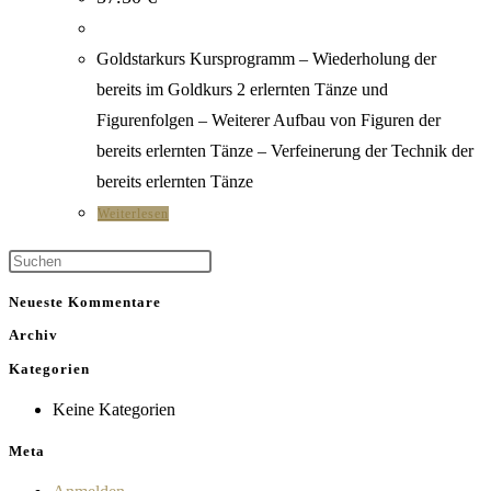
Goldstarkurs Kursprogramm – Wiederholung der
bereits im Goldkurs 2 erlernten Tänze und
Figurenfolgen – Weiterer Aufbau von Figuren der
bereits erlernten Tänze – Verfeinerung der Technik der
bereits erlernten Tänze
Weiterlesen
Neueste Kommentare
Archiv
Kategorien
Keine Kategorien
Meta