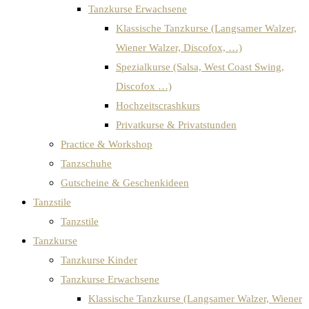
Tanzkurse Erwachsene
Klassische Tanzkurse (Langsamer Walzer,
Wiener Walzer, Discofox, …)
Spezialkurse (Salsa, West Coast Swing,
Discofox …)
Hochzeitscrashkurs
Privatkurse & Privatstunden
Practice & Workshop
Tanzschuhe
Gutscheine & Geschenkideen
Tanzstile
Tanzstile
Tanzkurse
Tanzkurse Kinder
Tanzkurse Erwachsene
Klassische Tanzkurse (Langsamer Walzer, Wiener