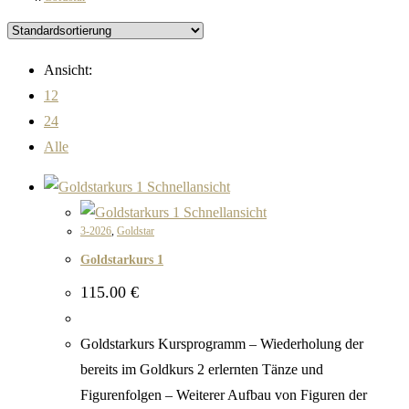
Ansicht:
12
24
Alle
Schnellansicht
Schnellansicht
3-2026
,
Goldstar
Goldstarkurs 1
115.00
€
Goldstarkurs Kursprogramm – Wiederholung der
bereits im Goldkurs 2 erlernten Tänze und
Figurenfolgen – Weiterer Aufbau von Figuren der