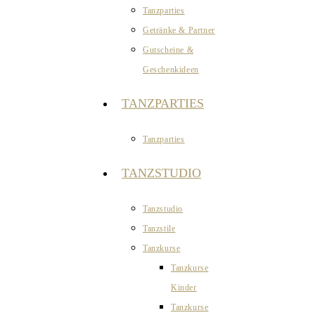
Tanzparties
Getränke & Partner
Gutscheine &
Geschenkideen
TANZPARTIES
Tanzparties
TANZSTUDIO
Tanzstudio
Tanzstile
Tanzkurse
Tanzkurse
Kinder
Tanzkurse