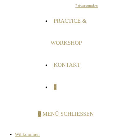
Privatstunden
PRACTICE &
WORKSHOP
KONTAKT
0
0
MENÜ
SCHLIESSEN
Willkommen