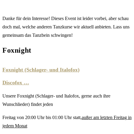
Danke für dein Interesse! Dieses Event ist leider vorbei, aber schau
doch mal, welche anderen Tanzkurse wir aktuell anbieten. Lass uns
gemeinsam das Tanzbein schwingen!
Foxnight
Foxnight (Schlager- und Italofox)
Discofox …
Unsere Foxnight (Schlager- und Italofox, gerne auch ihre
Wunschlieder) findet jeden
Freitag von 20:00 Uhr bis 01:00 Uhr statt,
außer am letzten Freitag in
jedem Monat