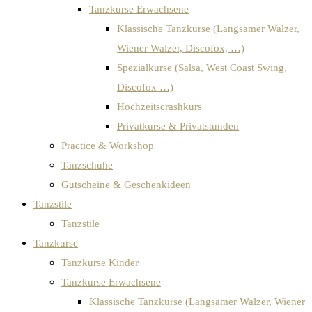
Tanzkurse Erwachsene
Klassische Tanzkurse (Langsamer Walzer,
Wiener Walzer, Discofox, …)
Spezialkurse (Salsa, West Coast Swing,
Discofox …)
Hochzeitscrashkurs
Privatkurse & Privatstunden
Practice & Workshop
Tanzschuhe
Gutscheine & Geschenkideen
Tanzstile
Tanzstile
Tanzkurse
Tanzkurse Kinder
Tanzkurse Erwachsene
Klassische Tanzkurse (Langsamer Walzer, Wiener