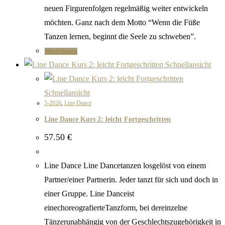
neuen Firgurenfolgen regelmäßig weiter entwickeln
möchten. Ganz nach dem Motto “Wenn die Füße
Tanzen lernen, beginnt die Seele zu schweben”.
Weiterlesen
Schnellansicht
Schnellansicht
5-2026
,
Line Dance
Line Dance Kurs 2: leicht Fortgeschritten
57.50
€
Line Dance Line Dancetanzen losgelöst von einem
Partner/einer Partnerin. Jeder tanzt für sich und doch in
einer Gruppe. Line Danceist
einechoreografierteTanzform, bei dereinzelne
Tänzerunabhängig von der Geschlechtszugehörigkeit in