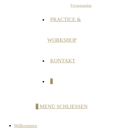
Privatstunden
PRACTICE &
WORKSHOP
KONTAKT
0
0
MENÜ
SCHLIESSEN
Willkommen