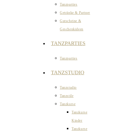
Tanzparties
Getränke & Partner
Gutscheine &
Geschenkideen
TANZPARTIES
Tanzparties
TANZSTUDIO
Tanzstudio
Tanzstile
Tanzkurse
Tanzkurse
Kinder
Tanzkurse