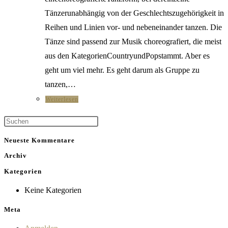
Tänzerunabhängig von der Geschlechtszugehörigkeit in
Reihen und Linien vor- und nebeneinander tanzen. Die
Tänze sind passend zur Musik choreografiert, die meist
aus den KategorienCountryundPopstammt. Aber es
geht um viel mehr. Es geht darum als Gruppe zu
tanzen,…
Weiterlesen
Neueste Kommentare
Archiv
Kategorien
Keine Kategorien
Meta