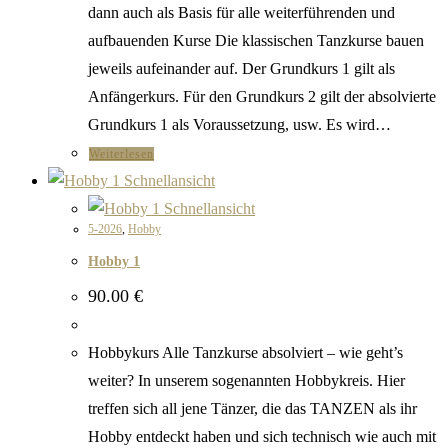
dann auch als Basis für alle weiterführenden und
aufbauenden Kurse Die klassischen Tanzkurse bauen
jeweils aufeinander auf. Der Grundkurs 1 gilt als
Anfängerkurs. Für den Grundkurs 2 gilt der absolvierte
Grundkurs 1 als Voraussetzung, usw. Es wird…
Weiterlesen
Schnellansicht
Schnellansicht
5-2026
,
Hobby
Hobby 1
90.00
€
Hobbykurs Alle Tanzkurse absolviert – wie geht’s
weiter? In unserem sogenannten Hobbykreis. Hier
treffen sich all jene Tänzer, die das TANZEN als ihr
Hobby entdeckt haben und sich technisch wie auch mit