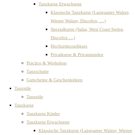
Tanzkurse Erwachsene
Klassische Tanzkurse (Langsamer Walzer,
Wiener Walzer, Discofox, …)
Spezialkurse (Salsa, West Coast Swing,
Discofox …)
Hochzeitscrashkurs
Privatkurse & Privatstunden
Practice & Workshop
Tanzschuhe
Gutscheine & Geschenkideen
Tanzstile
Tanzstile
Tanzkurse
Tanzkurse Kinder
Tanzkurse Erwachsene
Klassische Tanzkurse (Langsamer Walzer, Wiener