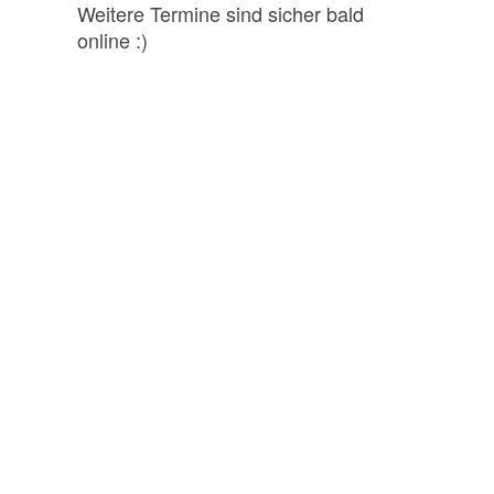
Weitere Termine sind sicher bald
online :)