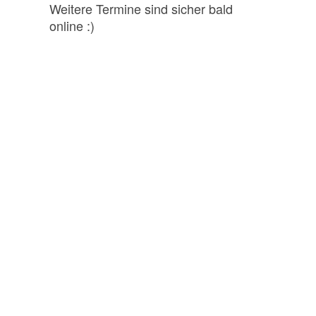
Weitere Termine sind sicher bald
online :)