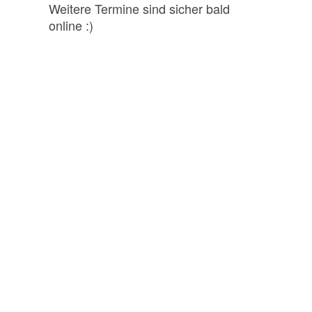
Weitere Termine sind sicher bald
online :)