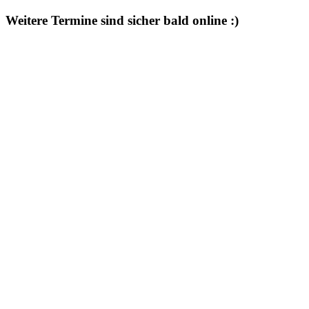
Weitere Termine sind sicher bald online :)