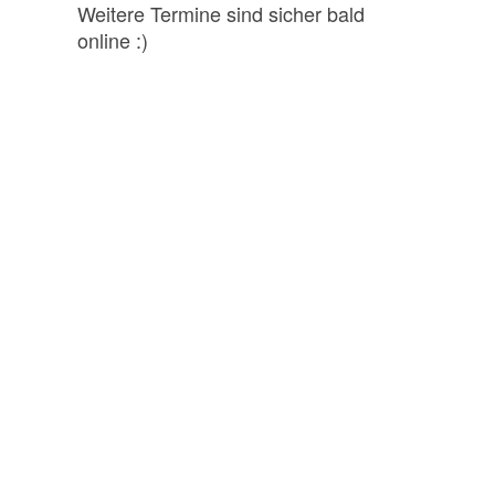
Weitere Termine sind sicher bald
online :)