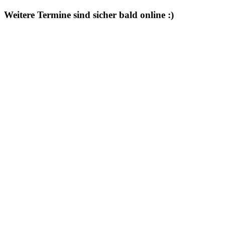
Weitere Termine sind sicher bald online :)