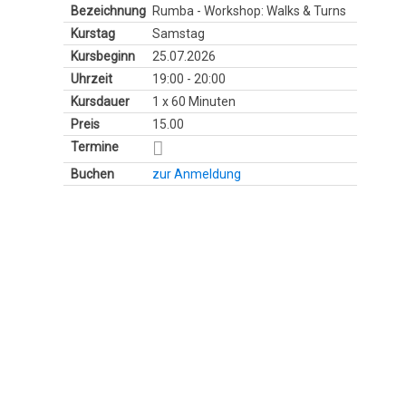
Rumba - Workshop: Walks & Turns
Samstag
25.07.2026
19:00 - 20:00
1 x 60 Minuten
15.00
zur Anmeldung