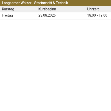
Langsamer Walzer - Startschritt & Technik
Kurstag
Kursbeginn
Uhrzeit
Freitag
28.08.2026
18:00 - 19:00