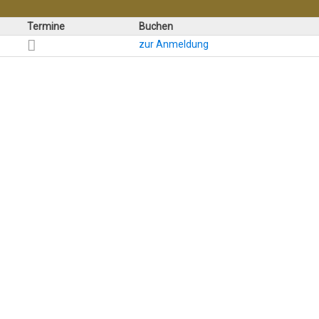
Termine
Buchen
zur Anmeldung